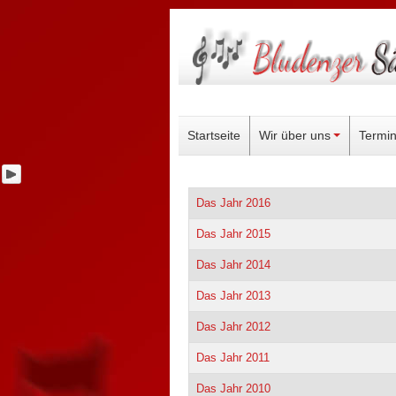
Startseite
Wir über uns
Termi
Das Jahr 2016
Das Jahr 2015
Das Jahr 2014
Das Jahr 2013
Das Jahr 2012
Das Jahr 2011
Das Jahr 2010