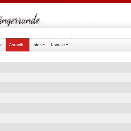
ne
Chronik
Infos
Kontakt