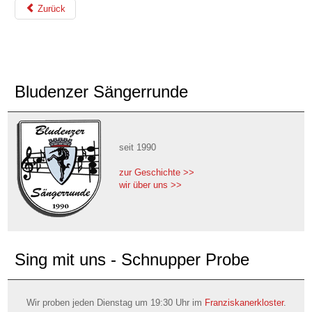
Zurück
Bludenzer Sängerrunde
seit 1990
zur Geschichte >>
wir über uns >>
Sing mit uns - Schnupper Probe
Wir proben jeden Dienstag um 19:30 Uhr im
Franziskanerkloster
.