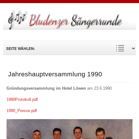
Suche
...
Jahreshauptversammlung 1990
Gründungsversammlung im Hotel Löwen
am 23.6.1990
1990Protokoll.pdf
1990_Presse.pdf