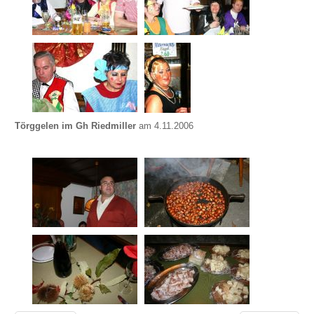
Törggelen im Gh Riedmiller
am 4.11.2006