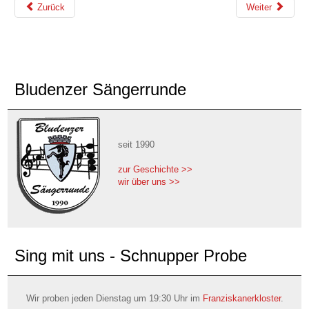
Zurück
Weiter
Bludenzer Sängerrunde
seit 1990
zur Geschichte >>
wir über uns >>
Sing mit uns - Schnupper Probe
Wir proben jeden Dienstag um 19:30 Uhr im
Franziskanerkloster
.