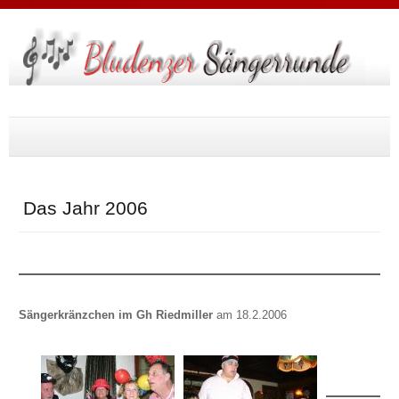
Suche
...
Das Jahr 2006
Sängerkränzchen im Gh Riedmiller
am 18.2.2006